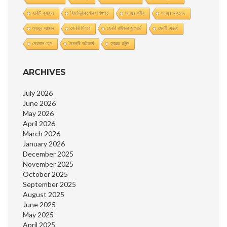
হার্বাট ক্যাসল
হিমাদ্রিকিশাের দাশগুপ্ত
হুমায়ুন কবীর
হুমায়ূন আহমেদ
হুমায়ুন আজাদ
হেনরি মিলার
হেনরি রাইডার হ্যাগার্ড
হেনরী ফিল্ডিং
হেরমান হেস
হৈমন্তী ভট্টাচার্য
হ্যারল্ড রবিন্স
ARCHIVES
July 2026
June 2026
May 2026
April 2026
March 2026
January 2026
December 2025
November 2025
October 2025
September 2025
August 2025
June 2025
May 2025
April 2025