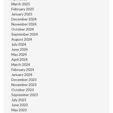
March 2025
February 2025
January 2025
December 2024
November 2024
October 2024
September 2024
August 2024
July 2024
June 2024
May 2024
April 2024
March 2024
February 2024
January 2024
December 2023
November 2023
October 2023
September 2023
July 2023
June 2023
May 2023