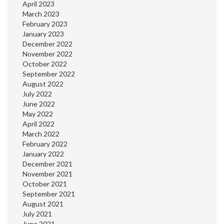
April 2023
March 2023
February 2023
January 2023
December 2022
November 2022
October 2022
September 2022
August 2022
July 2022
June 2022
May 2022
April 2022
March 2022
February 2022
January 2022
December 2021
November 2021
October 2021
September 2021
August 2021
July 2021
June 2021