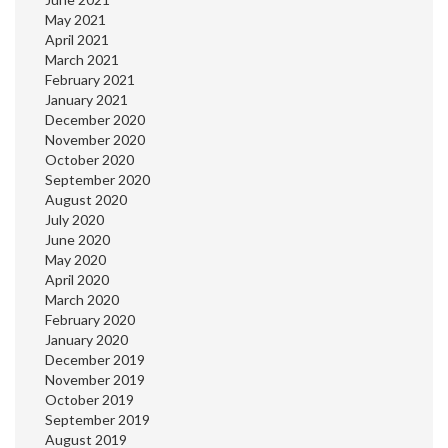
May 2021
April 2021
March 2021
February 2021
January 2021
December 2020
November 2020
October 2020
September 2020
August 2020
July 2020
June 2020
May 2020
April 2020
March 2020
February 2020
January 2020
December 2019
November 2019
October 2019
September 2019
August 2019