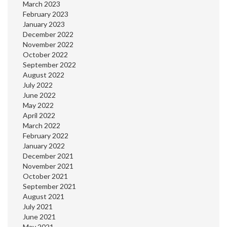
March 2023
February 2023
January 2023
December 2022
November 2022
October 2022
September 2022
August 2022
July 2022
June 2022
May 2022
April 2022
March 2022
February 2022
January 2022
December 2021
November 2021
October 2021
September 2021
August 2021
July 2021
June 2021
May 2021