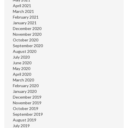
April 2021
March 2021
February 2021
January 2021
December 2020
November 2020
October 2020
September 2020
August 2020
July 2020
June 2020
May 2020
April 2020
March 2020
February 2020
January 2020
December 2019
November 2019
October 2019
September 2019
August 2019
July 2019