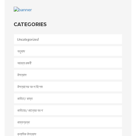
CATEGORIES
Uncategorized
অনুবাদ
আরব্য রজনী
উপন্যাস
উপন্যাসের অংশ বিশেষ
কবিতা / কাব্য
কবিতার / কাব্যের অংশ
কাব্যগ্রন্থ
ক্লাসিক উপন্যাস