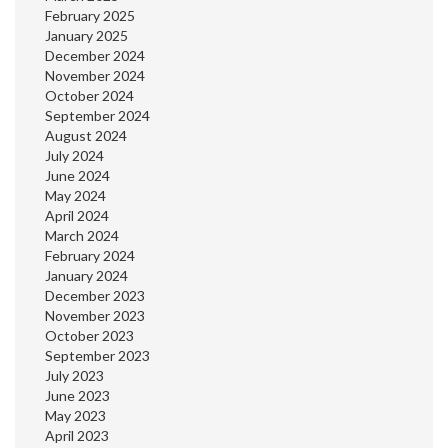
February 2025
January 2025
December 2024
November 2024
October 2024
September 2024
August 2024
July 2024
June 2024
May 2024
April 2024
March 2024
February 2024
January 2024
December 2023
November 2023
October 2023
September 2023
July 2023
June 2023
May 2023
April 2023