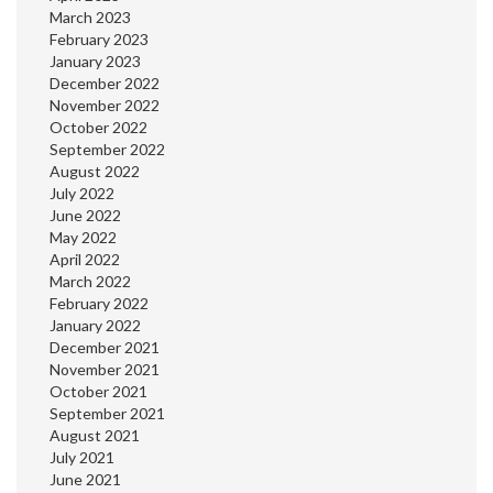
March 2023
February 2023
January 2023
December 2022
November 2022
October 2022
September 2022
August 2022
July 2022
June 2022
May 2022
April 2022
March 2022
February 2022
January 2022
December 2021
November 2021
October 2021
September 2021
August 2021
July 2021
June 2021