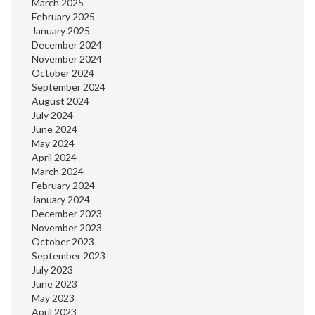
March 2025
February 2025
January 2025
December 2024
November 2024
October 2024
September 2024
August 2024
July 2024
June 2024
May 2024
April 2024
March 2024
February 2024
January 2024
December 2023
November 2023
October 2023
September 2023
July 2023
June 2023
May 2023
April 2023