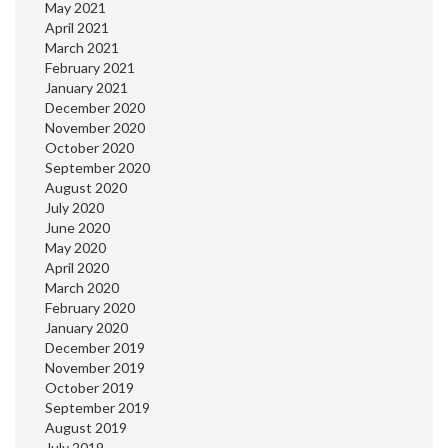
May 2021
April 2021
March 2021
February 2021
January 2021
December 2020
November 2020
October 2020
September 2020
August 2020
July 2020
June 2020
May 2020
April 2020
March 2020
February 2020
January 2020
December 2019
November 2019
October 2019
September 2019
August 2019
July 2019