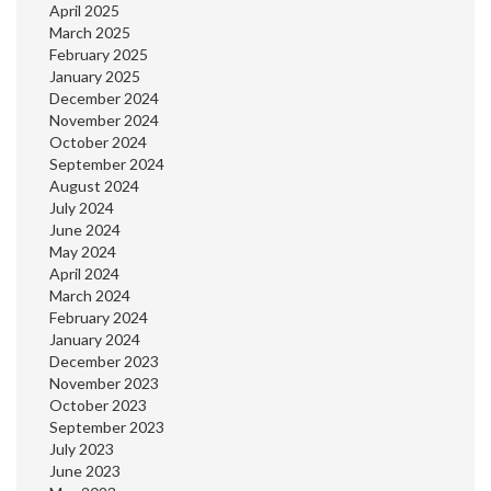
April 2025
March 2025
February 2025
January 2025
December 2024
November 2024
October 2024
September 2024
August 2024
July 2024
June 2024
May 2024
April 2024
March 2024
February 2024
January 2024
December 2023
November 2023
October 2023
September 2023
July 2023
June 2023