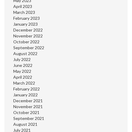
May 2023
April 2023
March 2023
February 2023
January 2023
December 2022
November 2022
October 2022
September 2022
August 2022
July 2022
June 2022
May 2022
April 2022
March 2022
February 2022
January 2022
December 2021
November 2021
October 2021
September 2021
August 2021
July 2021