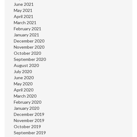
June 2021
May 2021
April 2021
March 2021
February 2021
January 2021
December 2020
November 2020
October 2020
September 2020
August 2020
July 2020
June 2020
May 2020
April 2020
March 2020
February 2020
January 2020
December 2019
November 2019
October 2019
September 2019