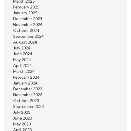
March 2025
February 2025
January 2025
December 2024
November 2024
October 2024
September 2024
August 2024
July 2024
June 2024
May 2024
April 2024
March 2024
February 2024
January 2024
December 2023
November 2023
October 2023
September 2023
July 2023
June 2023
May 2023
April 2023