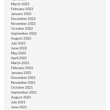
March 2023
February 2023
January 2023
December 2022
November 2022
October 2022
September 2022
August 2022
July 2022
June 2022
May 2022
April 2022
March 2022
February 2022
January 2022
December 2021
November 2021
October 2021
September 2021
August 2021
July 2021
June 2021