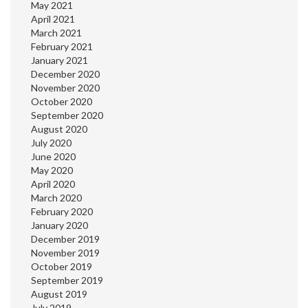
May 2021
April 2021
March 2021
February 2021
January 2021
December 2020
November 2020
October 2020
September 2020
August 2020
July 2020
June 2020
May 2020
April 2020
March 2020
February 2020
January 2020
December 2019
November 2019
October 2019
September 2019
August 2019
July 2019