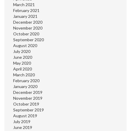
March 2021
February 2021
January 2021
December 2020
November 2020
October 2020
September 2020
August 2020
July 2020
June 2020
May 2020
April 2020
March 2020
February 2020
January 2020
December 2019
November 2019
October 2019
September 2019
August 2019
July 2019
June 2019