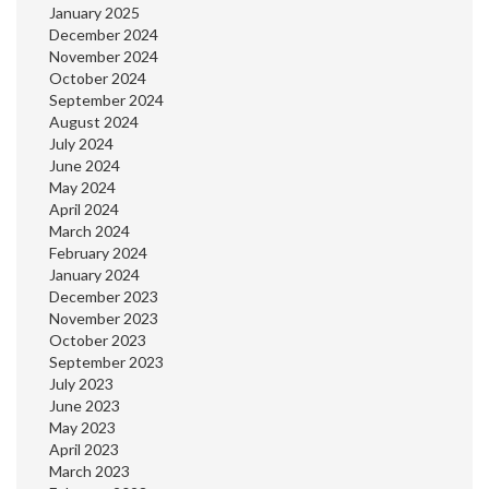
January 2025
December 2024
November 2024
October 2024
September 2024
August 2024
July 2024
June 2024
May 2024
April 2024
March 2024
February 2024
January 2024
December 2023
November 2023
October 2023
September 2023
July 2023
June 2023
May 2023
April 2023
March 2023