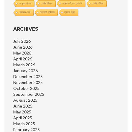
হুমায়ুন আজাদ
হেনরি মিলার
হেনরি রাইডার হ্যাগার্ড
হেনরী ফিল্ডিং
হেরমান হেস
হৈমন্তী ভট্টাচার্য
হ্যারল্ড রবিন্স
ARCHIVES
July 2026
June 2026
May 2026
April 2026
March 2026
January 2026
December 2025
November 2025
October 2025
September 2025
August 2025
June 2025
May 2025
April 2025
March 2025
February 2025