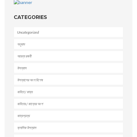
CATEGORIES
Uncategorized
অনুবাদ
আরব্য রজনী
উপন্যাস
উপন্যাসের অংশ বিশেষ
কবিতা / কাব্য
কবিতার / কাব্যের অংশ
কাব্যগ্রন্থ
ক্লাসিক উপন্যাস