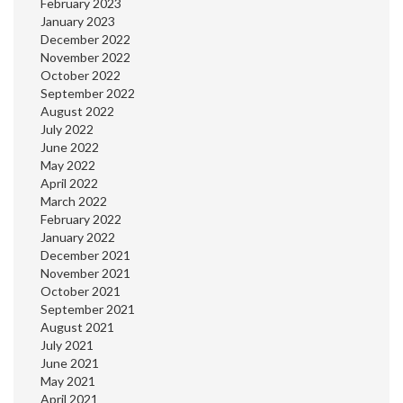
February 2023
January 2023
December 2022
November 2022
October 2022
September 2022
August 2022
July 2022
June 2022
May 2022
April 2022
March 2022
February 2022
January 2022
December 2021
November 2021
October 2021
September 2021
August 2021
July 2021
June 2021
May 2021
April 2021