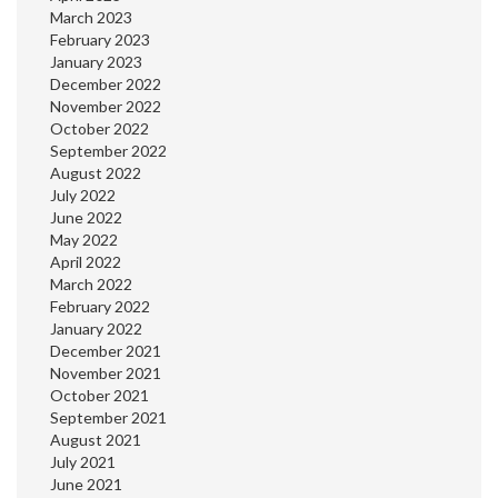
March 2023
February 2023
January 2023
December 2022
November 2022
October 2022
September 2022
August 2022
July 2022
June 2022
May 2022
April 2022
March 2022
February 2022
January 2022
December 2021
November 2021
October 2021
September 2021
August 2021
July 2021
June 2021