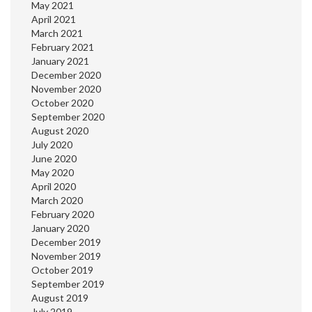
May 2021
April 2021
March 2021
February 2021
January 2021
December 2020
November 2020
October 2020
September 2020
August 2020
July 2020
June 2020
May 2020
April 2020
March 2020
February 2020
January 2020
December 2019
November 2019
October 2019
September 2019
August 2019
July 2019