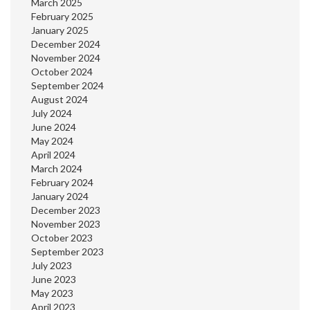
March 2025
February 2025
January 2025
December 2024
November 2024
October 2024
September 2024
August 2024
July 2024
June 2024
May 2024
April 2024
March 2024
February 2024
January 2024
December 2023
November 2023
October 2023
September 2023
July 2023
June 2023
May 2023
April 2023