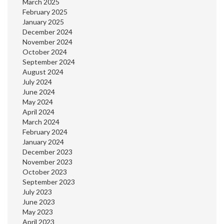
March 2025
February 2025
January 2025
December 2024
November 2024
October 2024
September 2024
August 2024
July 2024
June 2024
May 2024
April 2024
March 2024
February 2024
January 2024
December 2023
November 2023
October 2023
September 2023
July 2023
June 2023
May 2023
April 2023