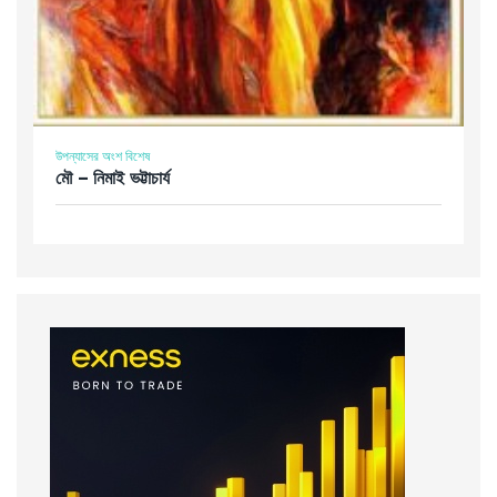
উপন্যাসের অংশ বিশেষ
মৌ – নিমাই ভট্টাচার্য