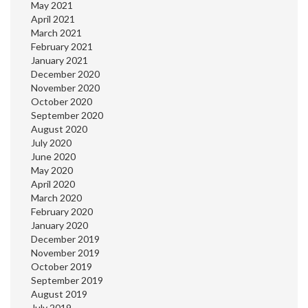
May 2021
April 2021
March 2021
February 2021
January 2021
December 2020
November 2020
October 2020
September 2020
August 2020
July 2020
June 2020
May 2020
April 2020
March 2020
February 2020
January 2020
December 2019
November 2019
October 2019
September 2019
August 2019
July 2019