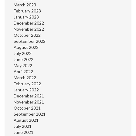
March 2023
February 2023
January 2023
December 2022
November 2022
October 2022
September 2022
August 2022
July 2022
June 2022
May 2022
April 2022
March 2022
February 2022
January 2022
December 2021
November 2021
October 2021
September 2021
August 2021
July 2021
June 2021