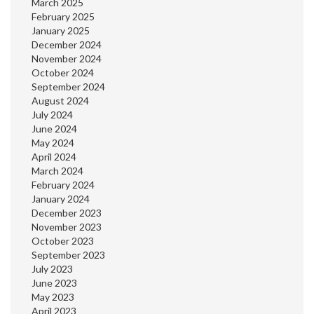
March 2025
February 2025
January 2025
December 2024
November 2024
October 2024
September 2024
August 2024
July 2024
June 2024
May 2024
April 2024
March 2024
February 2024
January 2024
December 2023
November 2023
October 2023
September 2023
July 2023
June 2023
May 2023
April 2023