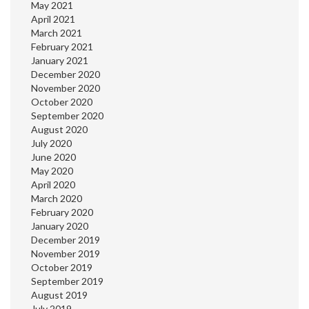
May 2021
April 2021
March 2021
February 2021
January 2021
December 2020
November 2020
October 2020
September 2020
August 2020
July 2020
June 2020
May 2020
April 2020
March 2020
February 2020
January 2020
December 2019
November 2019
October 2019
September 2019
August 2019
July 2019