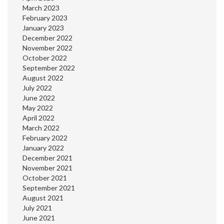
March 2023
February 2023
January 2023
December 2022
November 2022
October 2022
September 2022
August 2022
July 2022
June 2022
May 2022
April 2022
March 2022
February 2022
January 2022
December 2021
November 2021
October 2021
September 2021
August 2021
July 2021
June 2021