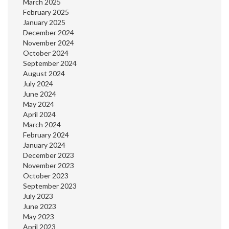
March 2025
February 2025
January 2025
December 2024
November 2024
October 2024
September 2024
August 2024
July 2024
June 2024
May 2024
April 2024
March 2024
February 2024
January 2024
December 2023
November 2023
October 2023
September 2023
July 2023
June 2023
May 2023
April 2023