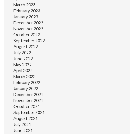
March 2023
February 2023
January 2023
December 2022
November 2022
October 2022
September 2022
August 2022
July 2022
June 2022
May 2022
April 2022
March 2022
February 2022
January 2022
December 2021
November 2021
October 2021
September 2021
August 2021
July 2021
June 2021