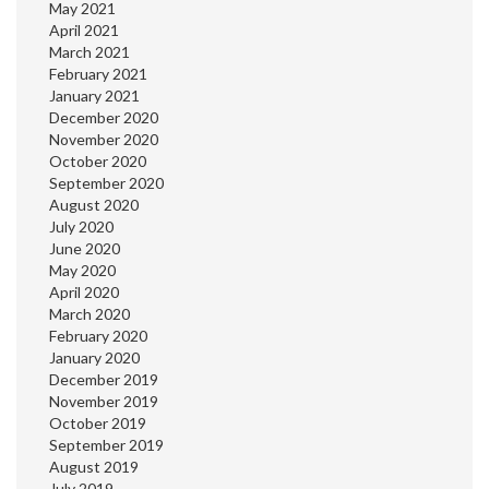
May 2021
April 2021
March 2021
February 2021
January 2021
December 2020
November 2020
October 2020
September 2020
August 2020
July 2020
June 2020
May 2020
April 2020
March 2020
February 2020
January 2020
December 2019
November 2019
October 2019
September 2019
August 2019
July 2019