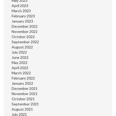
May 2023
April 2023
March 2023
February 2023
January 2023
December 2022
November 2022
October 2022
September 2022
August 2022
July 2022
June 2022
May 2022
April 2022
March 2022
February 2022
January 2022
December 2021
November 2021
October 2021
September 2021
August 2021
July 2021