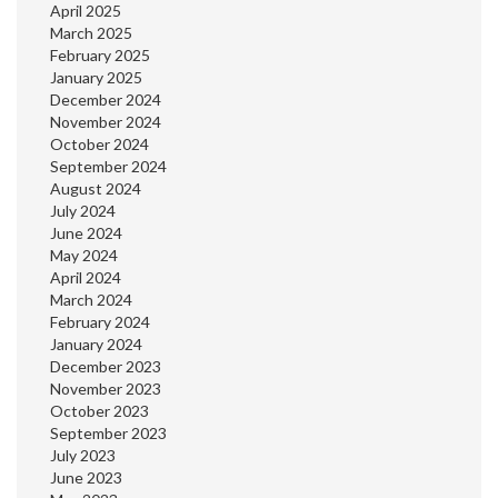
April 2025
March 2025
February 2025
January 2025
December 2024
November 2024
October 2024
September 2024
August 2024
July 2024
June 2024
May 2024
April 2024
March 2024
February 2024
January 2024
December 2023
November 2023
October 2023
September 2023
July 2023
June 2023