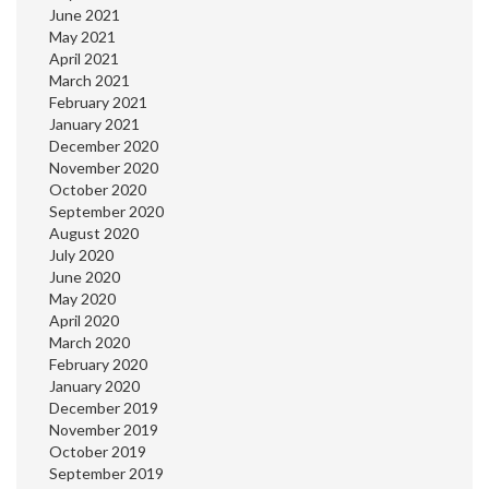
June 2021
May 2021
April 2021
March 2021
February 2021
January 2021
December 2020
November 2020
October 2020
September 2020
August 2020
July 2020
June 2020
May 2020
April 2020
March 2020
February 2020
January 2020
December 2019
November 2019
October 2019
September 2019