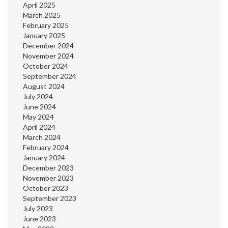
April 2025
March 2025
February 2025
January 2025
December 2024
November 2024
October 2024
September 2024
August 2024
July 2024
June 2024
May 2024
April 2024
March 2024
February 2024
January 2024
December 2023
November 2023
October 2023
September 2023
July 2023
June 2023