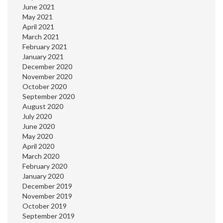
June 2021
May 2021
April 2021
March 2021
February 2021
January 2021
December 2020
November 2020
October 2020
September 2020
August 2020
July 2020
June 2020
May 2020
April 2020
March 2020
February 2020
January 2020
December 2019
November 2019
October 2019
September 2019