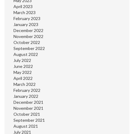
May 2023
April 2023
March 2023
February 2023
January 2023
December 2022
November 2022
October 2022
September 2022
August 2022
July 2022
June 2022
May 2022
April 2022
March 2022
February 2022
January 2022
December 2021
November 2021
October 2021
September 2021
August 2021
July 2021