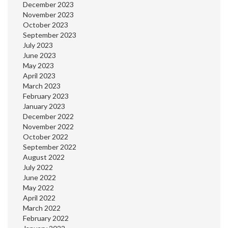
December 2023
November 2023
October 2023
September 2023
July 2023
June 2023
May 2023
April 2023
March 2023
February 2023
January 2023
December 2022
November 2022
October 2022
September 2022
August 2022
July 2022
June 2022
May 2022
April 2022
March 2022
February 2022