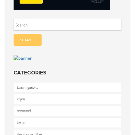
Search
for:
CATEGORIES
Uncategorized
অনুবাদ
আরব্য রজনী
উপন্যাস
উপন্যাসের অংশ বিশেষ