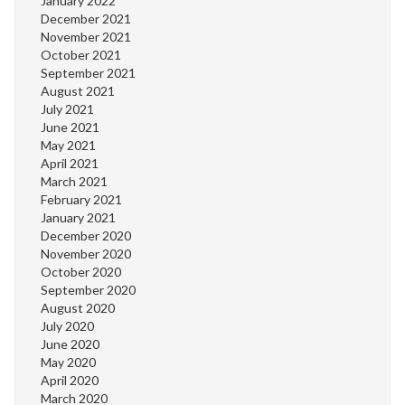
January 2022
December 2021
November 2021
October 2021
September 2021
August 2021
July 2021
June 2021
May 2021
April 2021
March 2021
February 2021
January 2021
December 2020
November 2020
October 2020
September 2020
August 2020
July 2020
June 2020
May 2020
April 2020
March 2020