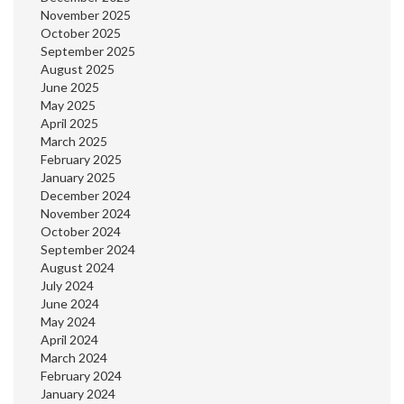
November 2025
October 2025
September 2025
August 2025
June 2025
May 2025
April 2025
March 2025
February 2025
January 2025
December 2024
November 2024
October 2024
September 2024
August 2024
July 2024
June 2024
May 2024
April 2024
March 2024
February 2024
January 2024