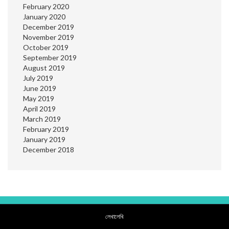
February 2020
January 2020
December 2019
November 2019
October 2019
September 2019
August 2019
July 2019
June 2019
May 2019
April 2019
March 2019
February 2019
January 2019
December 2018
লেখালেখি