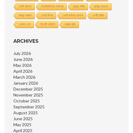
হার্বাট ক্যাসল
হিমাদ্রিকিশাের দাশগুপ্ত
হুমায়ুন কবীর
হুমায়ূন আহমেদ
হুমায়ুন আজাদ
হেনরি মিলার
হেনরি রাইডার হ্যাগার্ড
হেনরী ফিল্ডিং
হেরমান হেস
হৈমন্তী ভট্টাচার্য
হ্যারল্ড রবিন্স
ARCHIVES
July 2026
June 2026
May 2026
April 2026
March 2026
January 2026
December 2025
November 2025
October 2025
September 2025
August 2025
June 2025
May 2025
April 2025