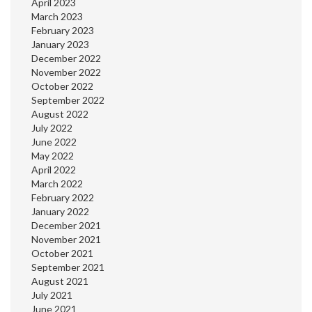
April 2023
March 2023
February 2023
January 2023
December 2022
November 2022
October 2022
September 2022
August 2022
July 2022
June 2022
May 2022
April 2022
March 2022
February 2022
January 2022
December 2021
November 2021
October 2021
September 2021
August 2021
July 2021
June 2021