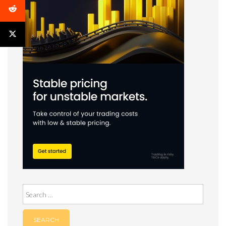
Search
for: