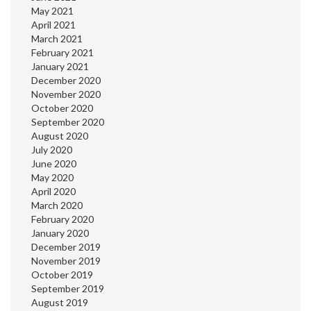
May 2021
April 2021
March 2021
February 2021
January 2021
December 2020
November 2020
October 2020
September 2020
August 2020
July 2020
June 2020
May 2020
April 2020
March 2020
February 2020
January 2020
December 2019
November 2019
October 2019
September 2019
August 2019