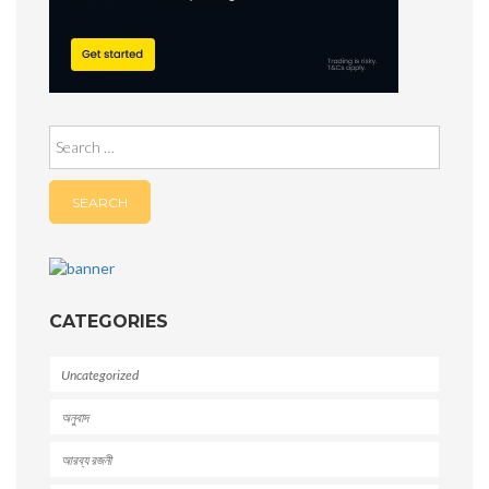
Search
for:
CATEGORIES
Uncategorized
অনুবাদ
আরব্য রজনী