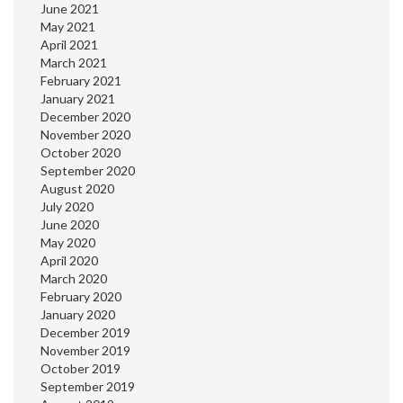
June 2021
May 2021
April 2021
March 2021
February 2021
January 2021
December 2020
November 2020
October 2020
September 2020
August 2020
July 2020
June 2020
May 2020
April 2020
March 2020
February 2020
January 2020
December 2019
November 2019
October 2019
September 2019