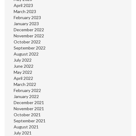
April 2023
March 2023
February 2023
January 2023
December 2022
November 2022
October 2022
September 2022
August 2022
July 2022
June 2022
May 2022
April 2022
March 2022
February 2022
January 2022
December 2021
November 2021
October 2021
September 2021
August 2021
July 2021