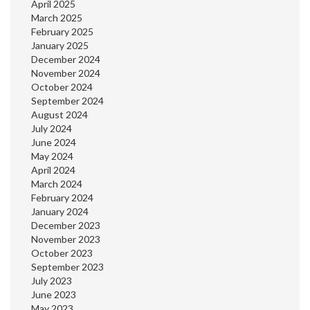
April 2025
March 2025
February 2025
January 2025
December 2024
November 2024
October 2024
September 2024
August 2024
July 2024
June 2024
May 2024
April 2024
March 2024
February 2024
January 2024
December 2023
November 2023
October 2023
September 2023
July 2023
June 2023
May 2023