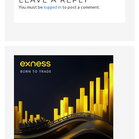
You must be
logged in
to post a comment.