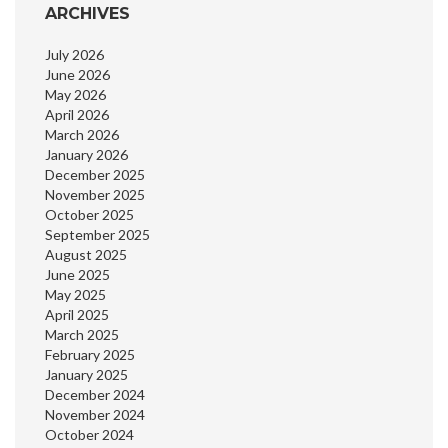
ARCHIVES
July 2026
June 2026
May 2026
April 2026
March 2026
January 2026
December 2025
November 2025
October 2025
September 2025
August 2025
June 2025
May 2025
April 2025
March 2025
February 2025
January 2025
December 2024
November 2024
October 2024