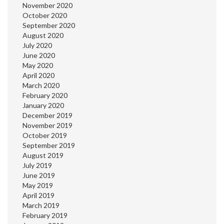
November 2020
October 2020
September 2020
August 2020
July 2020
June 2020
May 2020
April 2020
March 2020
February 2020
January 2020
December 2019
November 2019
October 2019
September 2019
August 2019
July 2019
June 2019
May 2019
April 2019
March 2019
February 2019