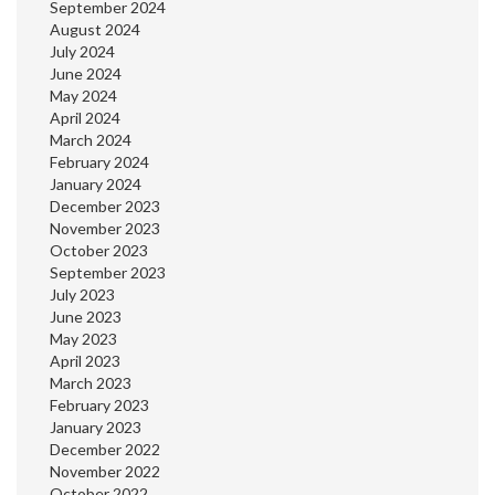
September 2024
August 2024
July 2024
June 2024
May 2024
April 2024
March 2024
February 2024
January 2024
December 2023
November 2023
October 2023
September 2023
July 2023
June 2023
May 2023
April 2023
March 2023
February 2023
January 2023
December 2022
November 2022
October 2022