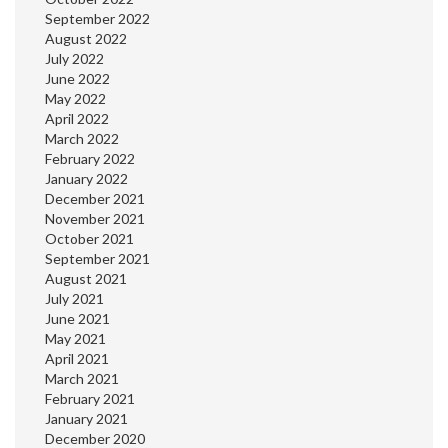
September 2022
August 2022
July 2022
June 2022
May 2022
April 2022
March 2022
February 2022
January 2022
December 2021
November 2021
October 2021
September 2021
August 2021
July 2021
June 2021
May 2021
April 2021
March 2021
February 2021
January 2021
December 2020