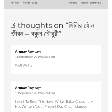
Post
অবগাহন – ঘনশ্যাম চৌধুরী
লিঙ্গপুরাণ – অনির্বাণ বন্দ্যোপাধ্যায়
navigation
3 thoughts on “
মিলির যৌন
জীবন – বকুল চৌধুরী
”
Arunav Roy
says:
18 September, 2019 at 6:33 pm
Well Written
Arunav Roy
says:
18 September, 2019 at 6:44 pm
I want To Read This Novel Writer Bakul Choudhury
Has Written About Present Day Circumstances