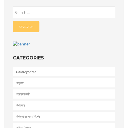
Search
for:
CATEGORIES
Uncategorized
অনুবাদ
আরব্য রজনী
উপন্যাস
উপন্যাসের অংশ বিশেষ
কবিতা / কাব্য