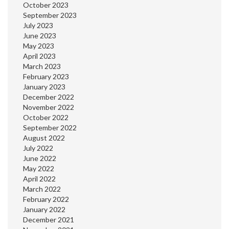
October 2023
September 2023
July 2023
June 2023
May 2023
April 2023
March 2023
February 2023
January 2023
December 2022
November 2022
October 2022
September 2022
August 2022
July 2022
June 2022
May 2022
April 2022
March 2022
February 2022
January 2022
December 2021