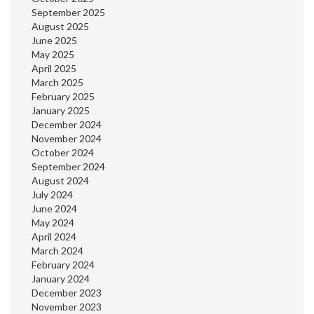
September 2025
August 2025
June 2025
May 2025
April 2025
March 2025
February 2025
January 2025
December 2024
November 2024
October 2024
September 2024
August 2024
July 2024
June 2024
May 2024
April 2024
March 2024
February 2024
January 2024
December 2023
November 2023