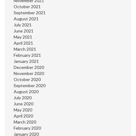
November 2021
October 2021
September 2021
August 2021
July 2021
June 2021
May 2021
April 2021
March 2021
February 2021
January 2021
December 2020
November 2020
October 2020
September 2020
August 2020
July 2020
June 2020
May 2020
April 2020
March 2020
February 2020
January 2020