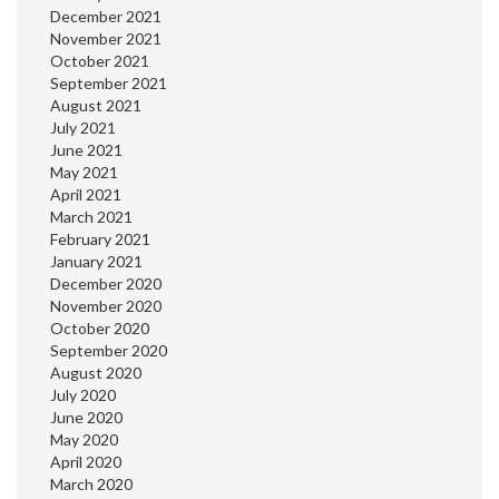
December 2021
November 2021
October 2021
September 2021
August 2021
July 2021
June 2021
May 2021
April 2021
March 2021
February 2021
January 2021
December 2020
November 2020
October 2020
September 2020
August 2020
July 2020
June 2020
May 2020
April 2020
March 2020