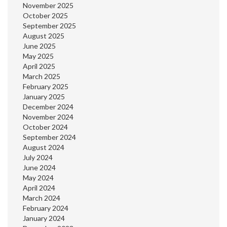
November 2025
October 2025
September 2025
August 2025
June 2025
May 2025
April 2025
March 2025
February 2025
January 2025
December 2024
November 2024
October 2024
September 2024
August 2024
July 2024
June 2024
May 2024
April 2024
March 2024
February 2024
January 2024