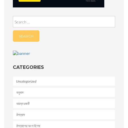
Search
for:
CATEGORIES
Uncategorized
অনুবাদ
আরব্য রজনী
উপন্যাস
উপন্যাসের অংশ বিশেষ