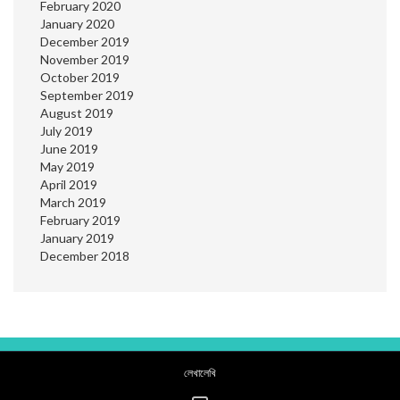
February 2020
January 2020
December 2019
November 2019
October 2019
September 2019
August 2019
July 2019
June 2019
May 2019
April 2019
March 2019
February 2019
January 2019
December 2018
লেখালেখি