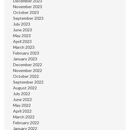
December 2023
November 2023
October 2023
September 2023
July 2023
June 2023
May 2023
April 2023
March 2023
February 2023
January 2023
December 2022
November 2022
October 2022
September 2022
August 2022
July 2022
June 2022
May 2022
April 2022
March 2022
February 2022
January 2022