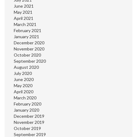
June 2021
May 2021
April 2021
March 2021
February 2021
January 2021
December 2020
November 2020
October 2020
September 2020
August 2020
July 2020
June 2020
May 2020
April 2020
March 2020
February 2020
January 2020
December 2019
November 2019
October 2019
September 2019