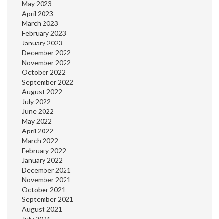
May 2023
April 2023
March 2023
February 2023
January 2023
December 2022
November 2022
October 2022
September 2022
August 2022
July 2022
June 2022
May 2022
April 2022
March 2022
February 2022
January 2022
December 2021
November 2021
October 2021
September 2021
August 2021
July 2021