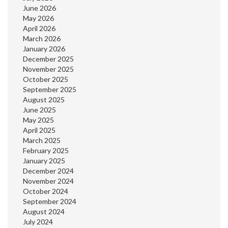
June 2026
May 2026
April 2026
March 2026
January 2026
December 2025
November 2025
October 2025
September 2025
August 2025
June 2025
May 2025
April 2025
March 2025
February 2025
January 2025
December 2024
November 2024
October 2024
September 2024
August 2024
July 2024