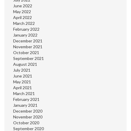
June 2022
May 2022
April 2022
March 2022
February 2022
January 2022
December 2021
November 2021
October 2021
September 2021
August 2021
July 2021
June 2021
May 2021
April 2021
March 2021
February 2021
January 2021
December 2020
November 2020
October 2020
September 2020