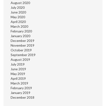
August 2020
July 2020
June 2020
May 2020
April 2020
March 2020
February 2020
January 2020
December 2019
November 2019
October 2019
September 2019
August 2019
July 2019
June 2019
May 2019
April 2019
March 2019
February 2019
January 2019
December 2018