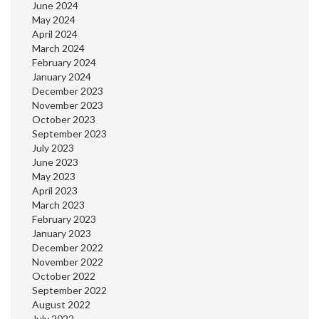
June 2024
May 2024
April 2024
March 2024
February 2024
January 2024
December 2023
November 2023
October 2023
September 2023
July 2023
June 2023
May 2023
April 2023
March 2023
February 2023
January 2023
December 2022
November 2022
October 2022
September 2022
August 2022
July 2022