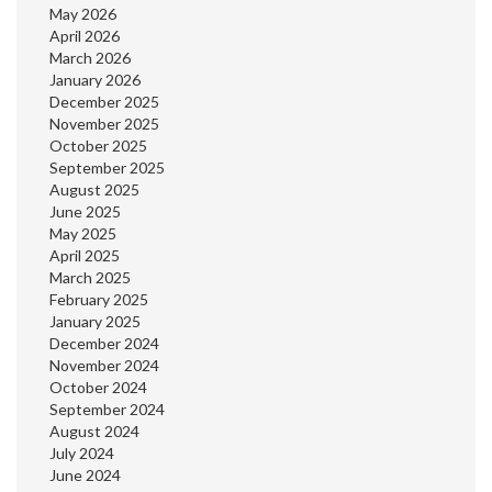
May 2026
April 2026
March 2026
January 2026
December 2025
November 2025
October 2025
September 2025
August 2025
June 2025
May 2025
April 2025
March 2025
February 2025
January 2025
December 2024
November 2024
October 2024
September 2024
August 2024
July 2024
June 2024