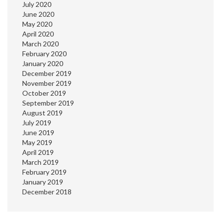
July 2020
June 2020
May 2020
April 2020
March 2020
February 2020
January 2020
December 2019
November 2019
October 2019
September 2019
August 2019
July 2019
June 2019
May 2019
April 2019
March 2019
February 2019
January 2019
December 2018