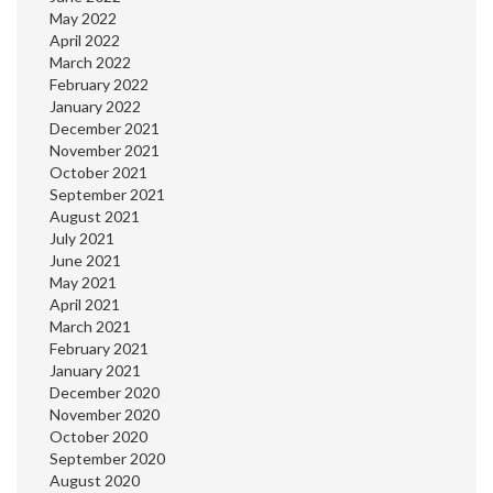
May 2022
April 2022
March 2022
February 2022
January 2022
December 2021
November 2021
October 2021
September 2021
August 2021
July 2021
June 2021
May 2021
April 2021
March 2021
February 2021
January 2021
December 2020
November 2020
October 2020
September 2020
August 2020