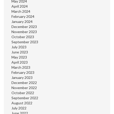
May 2024
April 2024
March 2024
February 2024
January 2024
December 2023
November 2023
October 2023
September 2023
July 2023
June 2023
May 2023
April 2023
March 2023
February 2023
January 2023
December 2022
November 2022
October 2022
September 2022
August 2022
July 2022
June 2022