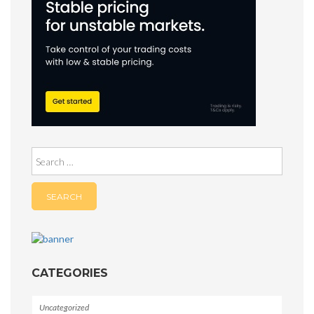
Search
for:
CATEGORIES
Uncategorized