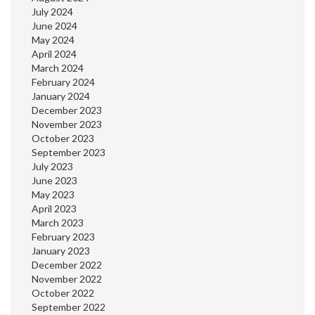
July 2024
June 2024
May 2024
April 2024
March 2024
February 2024
January 2024
December 2023
November 2023
October 2023
September 2023
July 2023
June 2023
May 2023
April 2023
March 2023
February 2023
January 2023
December 2022
November 2022
October 2022
September 2022