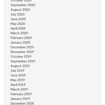
October 2020
September 2020
August 2020
July 2020
June 2020
May 2020
April 2020
March 2020
February 2020
January 2020
December 2019
November 2019
October 2019
September 2019
August 2019
July 2019
June 2019
May 2019
April 2019
March 2019
February 2019
January 2019
December 2018