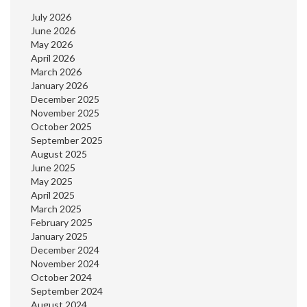
July 2026
June 2026
May 2026
April 2026
March 2026
January 2026
December 2025
November 2025
October 2025
September 2025
August 2025
June 2025
May 2025
April 2025
March 2025
February 2025
January 2025
December 2024
November 2024
October 2024
September 2024
August 2024