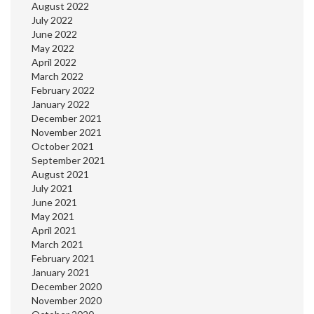
August 2022
July 2022
June 2022
May 2022
April 2022
March 2022
February 2022
January 2022
December 2021
November 2021
October 2021
September 2021
August 2021
July 2021
June 2021
May 2021
April 2021
March 2021
February 2021
January 2021
December 2020
November 2020