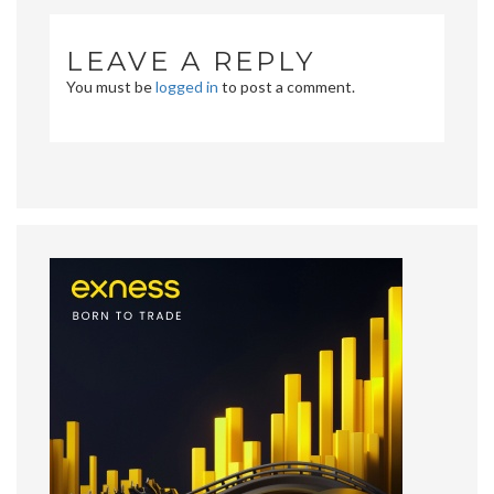
LEAVE A REPLY
You must be
logged in
to post a comment.