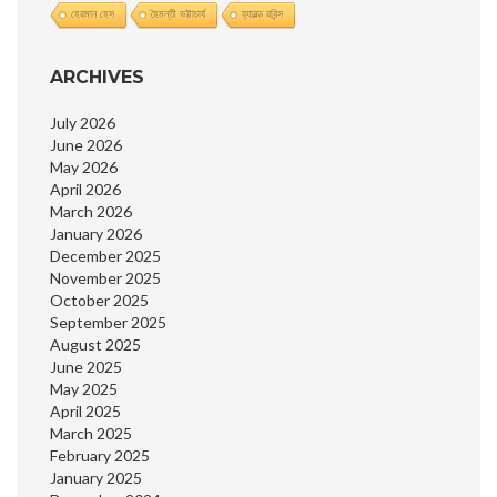
হেরমান হেস
হৈমন্তী ভট্টাচার্য
হ্যারল্ড রবিন্স
ARCHIVES
July 2026
June 2026
May 2026
April 2026
March 2026
January 2026
December 2025
November 2025
October 2025
September 2025
August 2025
June 2025
May 2025
April 2025
March 2025
February 2025
January 2025