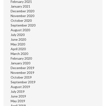
February 2021
January 2021
December 2020
November 2020
October 2020
September 2020
August 2020
July 2020
June 2020
May 2020
April 2020
March 2020
February 2020
January 2020
December 2019
November 2019
October 2019
September 2019
August 2019
July 2019
June 2019
May 2019
April 2019