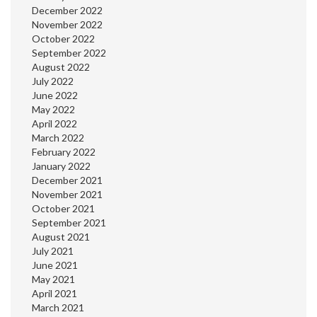
December 2022
November 2022
October 2022
September 2022
August 2022
July 2022
June 2022
May 2022
April 2022
March 2022
February 2022
January 2022
December 2021
November 2021
October 2021
September 2021
August 2021
July 2021
June 2021
May 2021
April 2021
March 2021