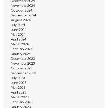
December 2024
November 2024
October 2024
September 2024
August 2024
July 2024
June 2024
May 2024
April 2024
March 2024
February 2024
January 2024
December 2023
November 2023
October 2023
September 2023
July 2023
June 2023
May 2023
April 2023
March 2023
February 2023
January 2023