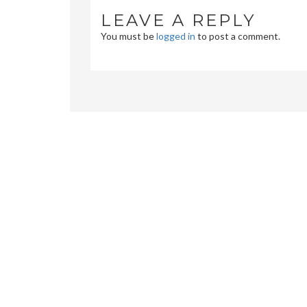
LEAVE A REPLY
You must be
logged in
to post a comment.