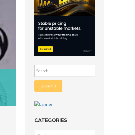
Search
for:
CATEGORIES