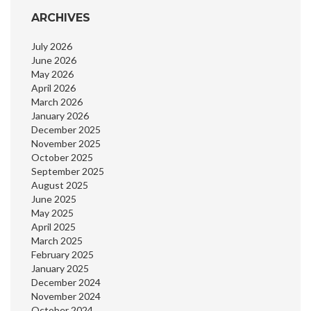
ARCHIVES
July 2026
June 2026
May 2026
April 2026
March 2026
January 2026
December 2025
November 2025
October 2025
September 2025
August 2025
June 2025
May 2025
April 2025
March 2025
February 2025
January 2025
December 2024
November 2024
October 2024