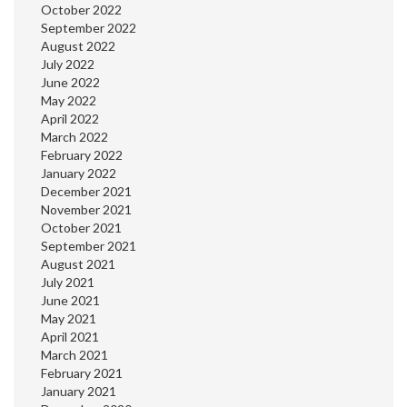
October 2022
September 2022
August 2022
July 2022
June 2022
May 2022
April 2022
March 2022
February 2022
January 2022
December 2021
November 2021
October 2021
September 2021
August 2021
July 2021
June 2021
May 2021
April 2021
March 2021
February 2021
January 2021