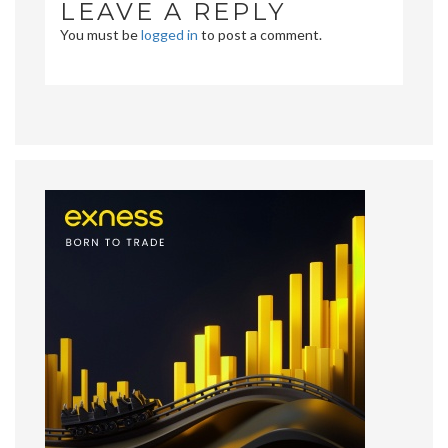
LEAVE A REPLY
You must be
logged in
to post a comment.