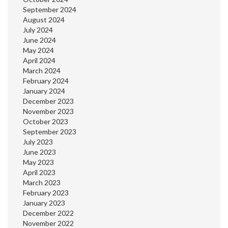
September 2024
August 2024
July 2024
June 2024
May 2024
April 2024
March 2024
February 2024
January 2024
December 2023
November 2023
October 2023
September 2023
July 2023
June 2023
May 2023
April 2023
March 2023
February 2023
January 2023
December 2022
November 2022