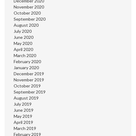
December 2020
November 2020
October 2020
September 2020
August 2020
July 2020
June 2020
May 2020
April 2020
March 2020
February 2020
January 2020
December 2019
November 2019
October 2019
September 2019
August 2019
July 2019
June 2019
May 2019
April 2019
March 2019
February 2019