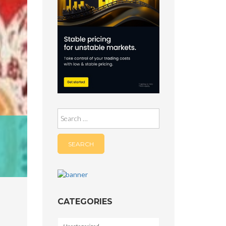
Search
for:
CATEGORIES