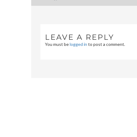
navigation
LEAVE A REPLY
You must be
logged in
to post a comment.