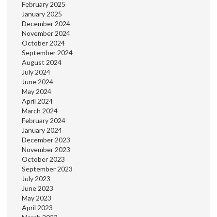
February 2025
January 2025
December 2024
November 2024
October 2024
September 2024
August 2024
July 2024
June 2024
May 2024
April 2024
March 2024
February 2024
January 2024
December 2023
November 2023
October 2023
September 2023
July 2023
June 2023
May 2023
April 2023