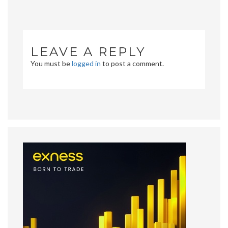
navigation
LEAVE A REPLY
You must be
logged in
to post a comment.