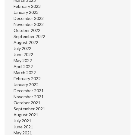
March 2023
February 2023
January 2023
December 2022
November 2022
October 2022
September 2022
August 2022
July 2022
June 2022
May 2022
April 2022
March 2022
February 2022
January 2022
December 2021
November 2021
October 2021
September 2021
August 2021
July 2021
June 2021
May 2021