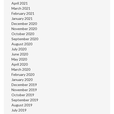
April 2021
March 2021
February 2021
January 2021
December 2020
November 2020
October 2020
September 2020
August 2020
July 2020
June 2020
May 2020
April 2020
March 2020
February 2020
January 2020
December 2019
November 2019
October 2019
September 2019
August 2019
July 2019