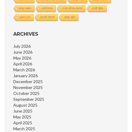
হুমায়ুন আজাদ
হেনরি মিলার
হেনরি রাইডার হ্যাগার্ড
হেনরী ফিল্ডিং
হেরমান হেস
হৈমন্তী ভট্টাচার্য
হ্যারল্ড রবিন্স
ARCHIVES
July 2026
June 2026
May 2026
April 2026
March 2026
January 2026
December 2025
November 2025
October 2025
September 2025
August 2025
June 2025
May 2025
April 2025
March 2025