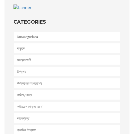
CATEGORIES
Uncategorized
অনুবাদ
আরব্য রজনী
উপন্যাস
উপন্যাসের অংশ বিশেষ
কবিতা / কাব্য
কবিতার / কাব্যের অংশ
কাব্যগ্রন্থ
ক্লাসিক উপন্যাস