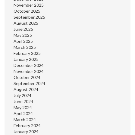
November 2025
October 2025
September 2025
August 2025
June 2025
May 2025
April 2025
March 2025
February 2025
January 2025
December 2024
November 2024
October 2024
September 2024
August 2024
July 2024
June 2024
May 2024
April 2024
March 2024
February 2024
January 2024