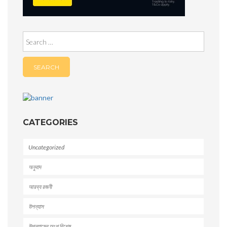
Search
for:
CATEGORIES
Uncategorized
অনুবাদ
আরব্য রজনী
উপন্যাস
উপন্যাসের অংশ বিশেষ