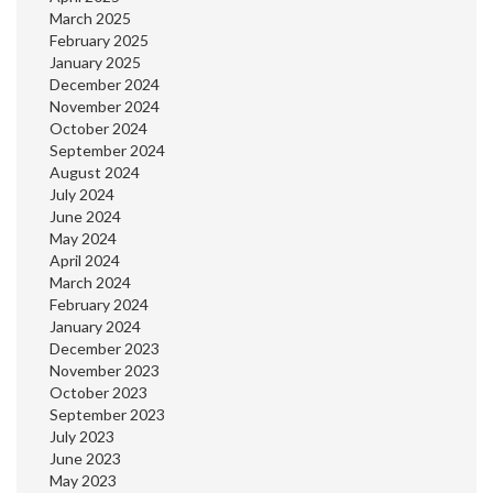
March 2025
February 2025
January 2025
December 2024
November 2024
October 2024
September 2024
August 2024
July 2024
June 2024
May 2024
April 2024
March 2024
February 2024
January 2024
December 2023
November 2023
October 2023
September 2023
July 2023
June 2023
May 2023