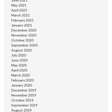
June 2021
May 2021
April 2021
March 2021
February 2021
January 2021
December 2020
November 2020
October 2020
September 2020
August 2020
July 2020
June 2020
May 2020
April 2020
March 2020
February 2020
January 2020
December 2019
November 2019
October 2019
September 2019
August 2019