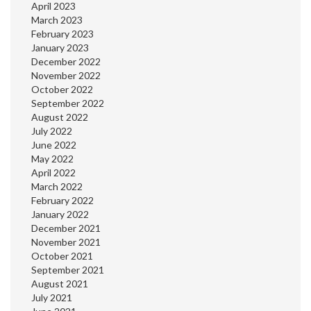
April 2023
March 2023
February 2023
January 2023
December 2022
November 2022
October 2022
September 2022
August 2022
July 2022
June 2022
May 2022
April 2022
March 2022
February 2022
January 2022
December 2021
November 2021
October 2021
September 2021
August 2021
July 2021