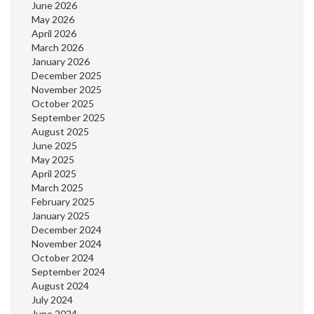
June 2026
May 2026
April 2026
March 2026
January 2026
December 2025
November 2025
October 2025
September 2025
August 2025
June 2025
May 2025
April 2025
March 2025
February 2025
January 2025
December 2024
November 2024
October 2024
September 2024
August 2024
July 2024
June 2024