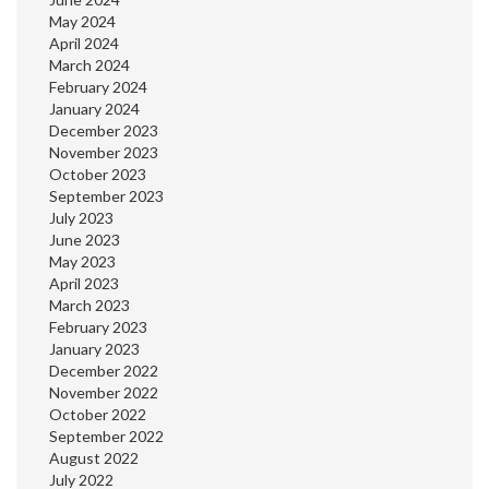
May 2024
April 2024
March 2024
February 2024
January 2024
December 2023
November 2023
October 2023
September 2023
July 2023
June 2023
May 2023
April 2023
March 2023
February 2023
January 2023
December 2022
November 2022
October 2022
September 2022
August 2022
July 2022