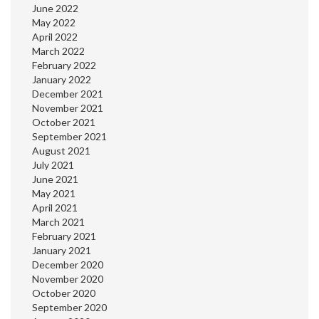
June 2022
May 2022
April 2022
March 2022
February 2022
January 2022
December 2021
November 2021
October 2021
September 2021
August 2021
July 2021
June 2021
May 2021
April 2021
March 2021
February 2021
January 2021
December 2020
November 2020
October 2020
September 2020