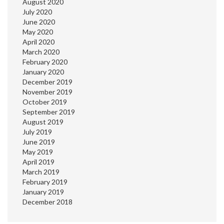
August 2020
July 2020
June 2020
May 2020
April 2020
March 2020
February 2020
January 2020
December 2019
November 2019
October 2019
September 2019
August 2019
July 2019
June 2019
May 2019
April 2019
March 2019
February 2019
January 2019
December 2018