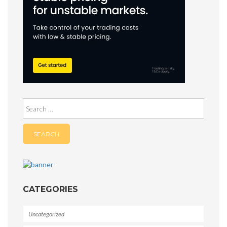
Search
for:
CATEGORIES
Uncategorized