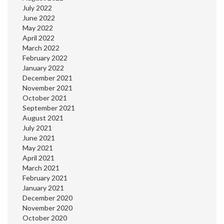
July 2022
June 2022
May 2022
April 2022
March 2022
February 2022
January 2022
December 2021
November 2021
October 2021
September 2021
August 2021
July 2021
June 2021
May 2021
April 2021
March 2021
February 2021
January 2021
December 2020
November 2020
October 2020