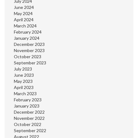
July 2024
June 2024
May 2024
April 2024
March 2024
February 2024
January 2024
December 2023
November 2023
October 2023
September 2023
July 2023
June 2023
May 2023
April 2023
March 2023
February 2023
January 2023
December 2022
November 2022
October 2022
September 2022
August 2022