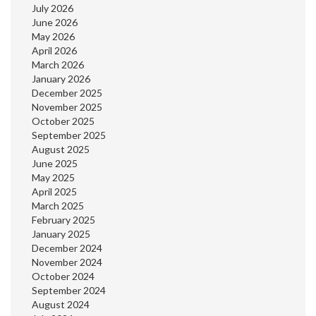
July 2026
June 2026
May 2026
April 2026
March 2026
January 2026
December 2025
November 2025
October 2025
September 2025
August 2025
June 2025
May 2025
April 2025
March 2025
February 2025
January 2025
December 2024
November 2024
October 2024
September 2024
August 2024