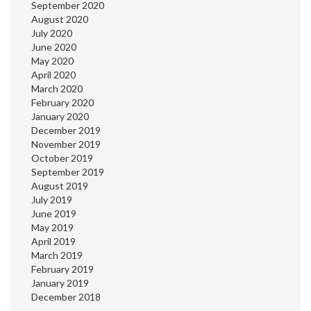
September 2020
August 2020
July 2020
June 2020
May 2020
April 2020
March 2020
February 2020
January 2020
December 2019
November 2019
October 2019
September 2019
August 2019
July 2019
June 2019
May 2019
April 2019
March 2019
February 2019
January 2019
December 2018