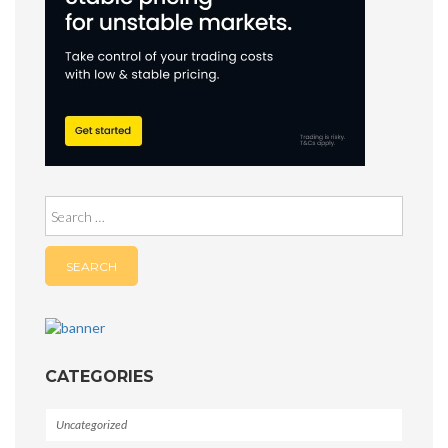
Search
for:
CATEGORIES
Uncategorized