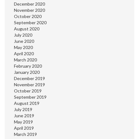
December 2020
November 2020
October 2020
September 2020
August 2020
July 2020
June 2020
May 2020
April 2020
March 2020
February 2020
January 2020
December 2019
November 2019
October 2019
September 2019
August 2019
July 2019
June 2019
May 2019
April 2019
March 2019