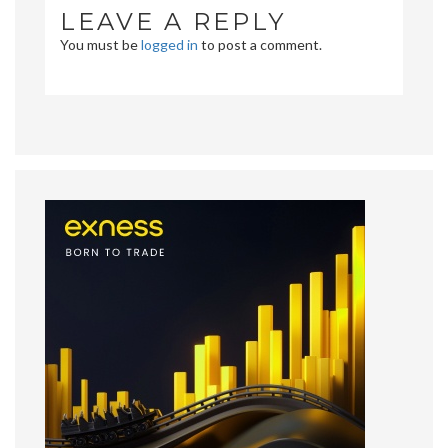
LEAVE A REPLY
You must be
logged in
to post a comment.