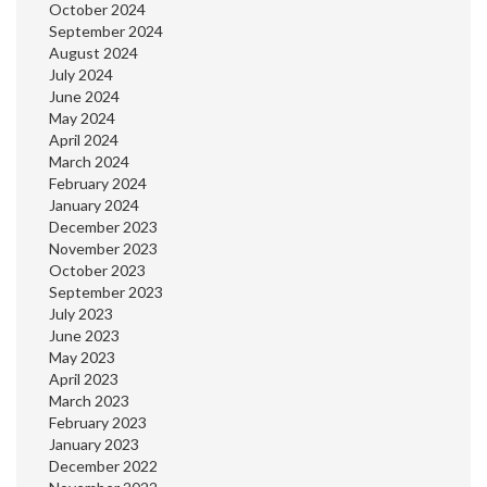
October 2024
September 2024
August 2024
July 2024
June 2024
May 2024
April 2024
March 2024
February 2024
January 2024
December 2023
November 2023
October 2023
September 2023
July 2023
June 2023
May 2023
April 2023
March 2023
February 2023
January 2023
December 2022