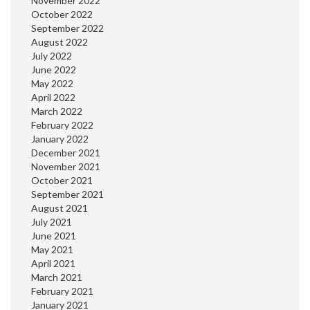
November 2022
October 2022
September 2022
August 2022
July 2022
June 2022
May 2022
April 2022
March 2022
February 2022
January 2022
December 2021
November 2021
October 2021
September 2021
August 2021
July 2021
June 2021
May 2021
April 2021
March 2021
February 2021
January 2021