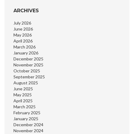
ARCHIVES
July 2026
June 2026
May 2026
April 2026
March 2026
January 2026
December 2025
November 2025
October 2025
September 2025
August 2025
June 2025
May 2025
April 2025
March 2025
February 2025
January 2025
December 2024
November 2024