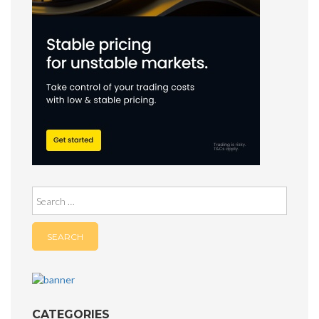
Search
for:
CATEGORIES